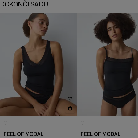
DOKONČI SADU
FEEL OF MODAL
FEEL OF MODAL