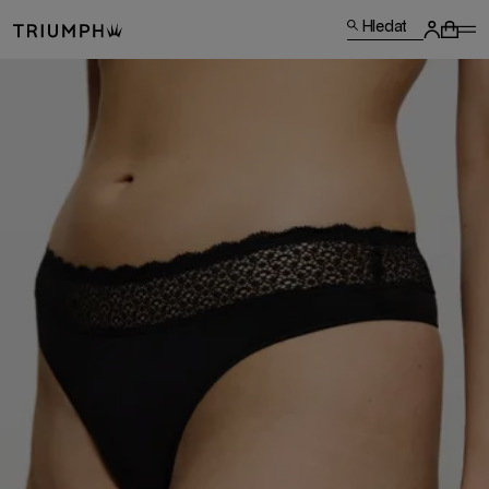
Hledat