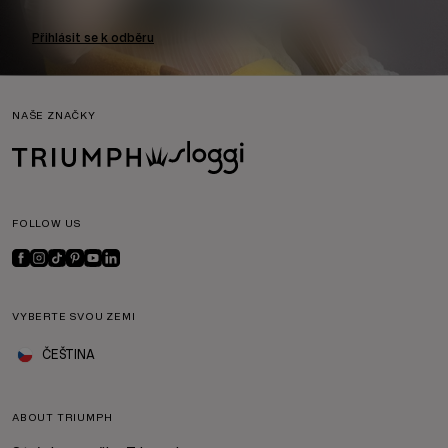
Přihlásit se k odběru
NAŠE ZNAČKY
FOLLOW US
VYBERTE SVOU ZEMI
ČEŠTINA
ABOUT TRIUMPH