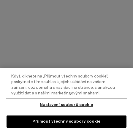
Když kliknete na „Přijmout všechny soubory cookie“,
poskytnete tím souhlas k jejich ukládání na vašem
zařízení, což pomáhá s navigací na stránce, s analýzou
využití dat a s našimi marketingovými snahami.
Nastavení souborů cookie
Přijmout všechny soubory cookie